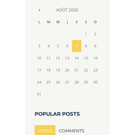
AOÛT
2026
L
M
M
J
V
S
D
1
2
3
4
5
6
7
8
9
10
11
12
13
14
15
16
17
18
19
20
21
22
23
24
25
26
27
28
29
30
31
POPULAR POSTS
VIEWS
COMMENTS