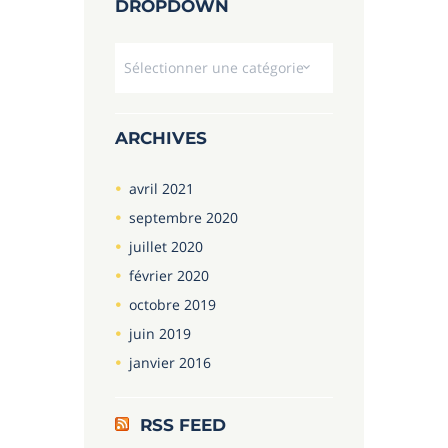
DROPDOWN
Dropdown
ARCHIVES
avril
2021
septembre
2020
juillet
2020
février
2020
octobre
2019
juin
2019
janvier
2016
RSS FEED