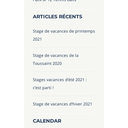
ARTICLES RÉCENTS
Stage de vacances de printemps
2021
Stage de vacances de la
Toussaint 2020
Stages vacances d’été 2021 :
c’est parti !
Stage de vacances d’hiver 2021
CALENDAR