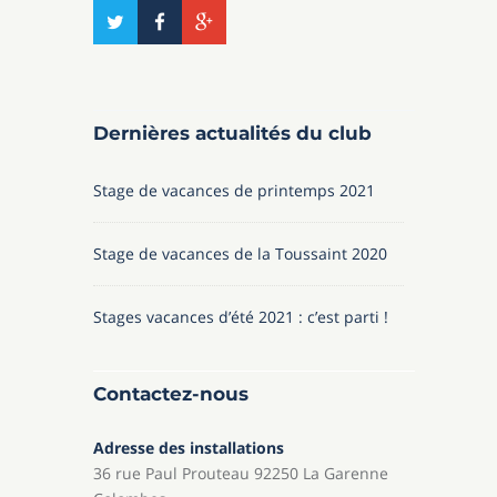
Dernières actualités du club
Stage de vacances de printemps 2021
Stage de vacances de la Toussaint 2020
Stages vacances d’été 2021 : c’est parti !
Contactez-nous
Adresse des installations
36 rue Paul Prouteau 92250 La Garenne