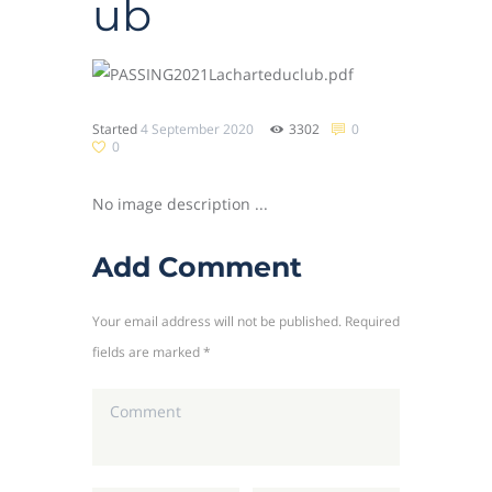
ub
Started
4 September 2020
3302
0
0
No image description ...
Add Comment
Your email address will not be published. Required
fields are marked *