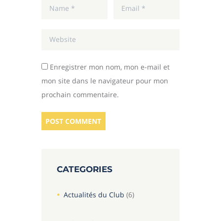
Enregistrer mon nom, mon e-mail et
mon site dans le navigateur pour mon
prochain commentaire.
CATEGORIES
Actualités du Club
(6)