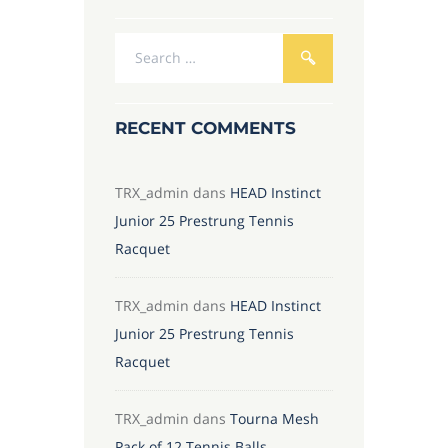
RECENT COMMENTS
TRX_admin
dans
HEAD Instinct
Junior 25 Prestrung Tennis
Racquet
TRX_admin
dans
HEAD Instinct
Junior 25 Prestrung Tennis
Racquet
TRX_admin
dans
Tourna Mesh
Pack of 12 Tennis Balls