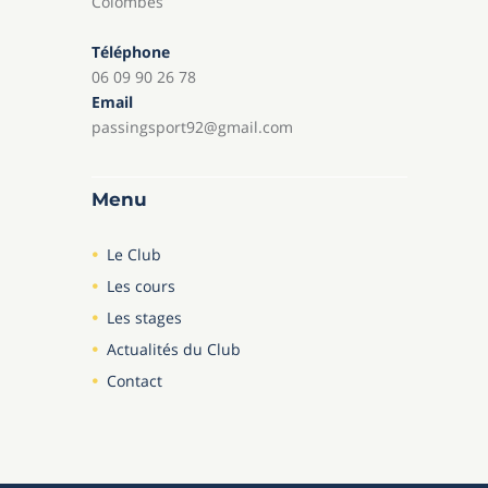
Colombes
Téléphone
06 09 90 26 78
Email
passingsport92@gmail.com
Menu
Le Club
Les cours
Les stages
Actualités du Club
Contact