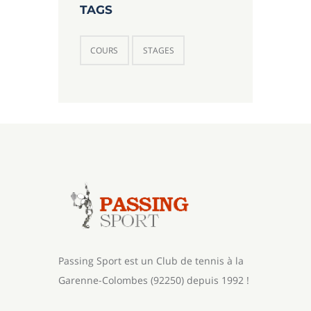
TAGS
COURS
STAGES
Passing Sport est un Club de tennis à la
Garenne-Colombes (92250) depuis 1992 !