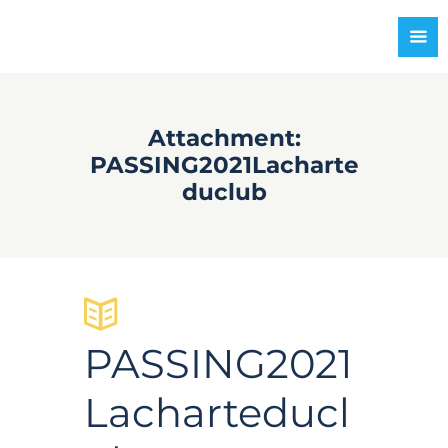
Attachment:
PASSING2021Lacharte
duclub
PASSING2021
Lacharteducl