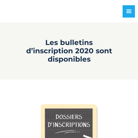
Les bulletins
d’inscription 2020 sont
disponibles