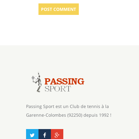
Passing Sport est un Club de tennis à la
Garenne-Colombes (92250) depuis 1992 !