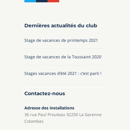
Dernières actualités du club
Stage de vacances de printemps 2021
Stage de vacances de la Toussaint 2020
Stages vacances d’été 2021 : c’est parti !
Contactez-nous
Adresse des installations
36 rue Paul Prouteau 92250 La Garenne
Colombes