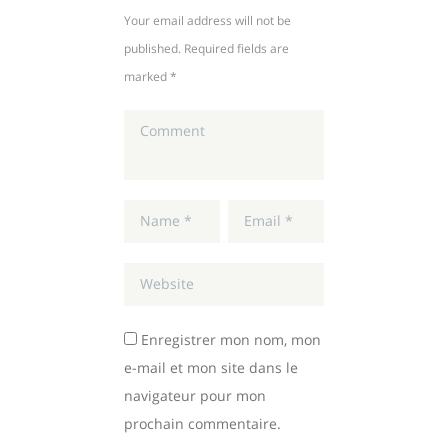
Your email address will not be
published. Required fields are
marked *
Enregistrer mon nom, mon
e-mail et mon site dans le
navigateur pour mon
prochain commentaire.