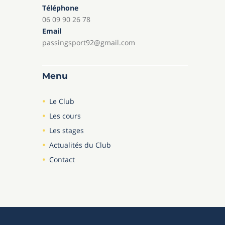
Téléphone
06 09 90 26 78
Email
passingsport92@gmail.com
Menu
Le Club
Les cours
Les stages
Actualités du Club
Contact