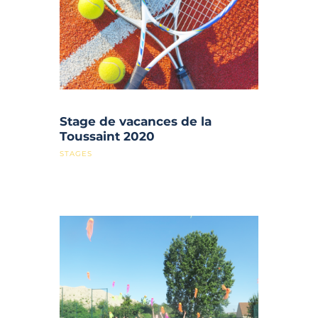
Stage de vacances de la
Toussaint 2020
STAGES