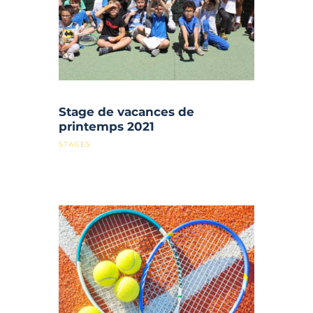
Stage de vacances de
printemps 2021
STAGES