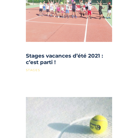
Stages vacances d’été 2021 :
c’est parti !
STAGES