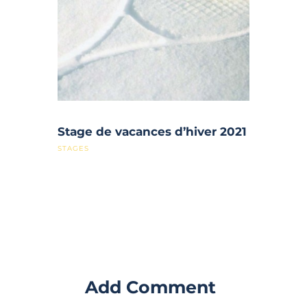
Stage de vacances d’hiver 2021
STAGES
Add Comment