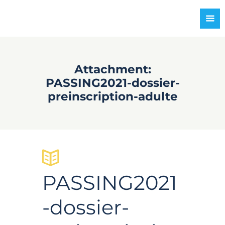
Attachment:
PASSING2021-dossier-
preinscription-adulte
PASSING2021
-dossier-