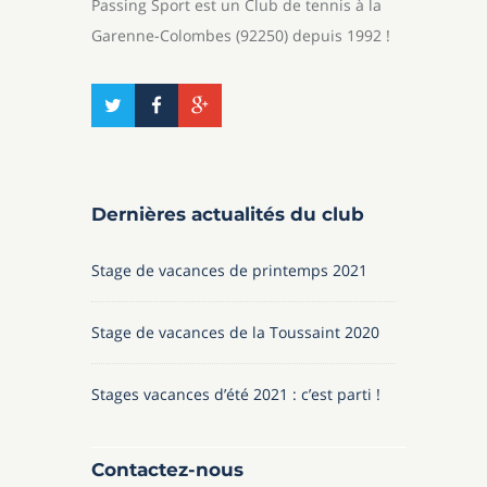
Passing Sport est un Club de tennis à la
Garenne-Colombes (92250) depuis 1992 !
Dernières actualités du club
Stage de vacances de printemps 2021
Stage de vacances de la Toussaint 2020
Stages vacances d’été 2021 : c’est parti !
Contactez-nous