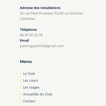
Adresse des installations
36 rue Paul Prouteau 92250 La Garenne
Colombes
Téléphone
06 09 90 26 78
Email
passingsport92@gmail.com
Menu
Le Club
Les cours
Les stages
Actualités du Club
Contact