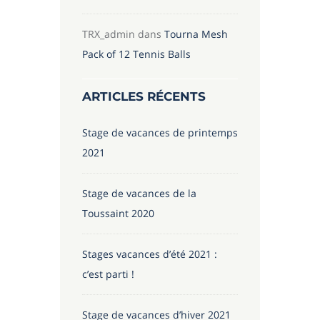
TRX_admin
dans
Tourna Mesh
Pack of 12 Tennis Balls
ARTICLES RÉCENTS
Stage de vacances de printemps
2021
Stage de vacances de la
Toussaint 2020
Stages vacances d’été 2021 :
c’est parti !
Stage de vacances d’hiver 2021