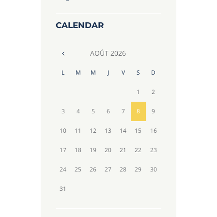
CALENDAR
AOÛT
2026
L
M
M
J
V
S
D
1
2
3
4
5
6
7
8
9
10
11
12
13
14
15
16
17
18
19
20
21
22
23
24
25
26
27
28
29
30
31