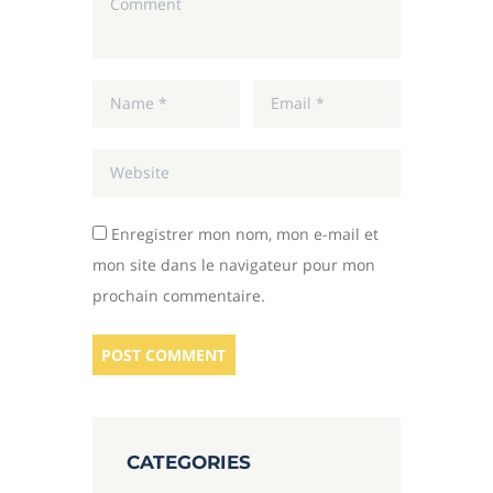
Enregistrer mon nom, mon e-mail et
mon site dans le navigateur pour mon
prochain commentaire.
CATEGORIES