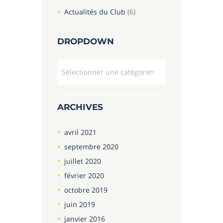
Actualités du Club
(6)
DROPDOWN
Dropdown
ARCHIVES
avril
2021
septembre
2020
juillet
2020
février
2020
octobre
2019
juin
2019
janvier
2016