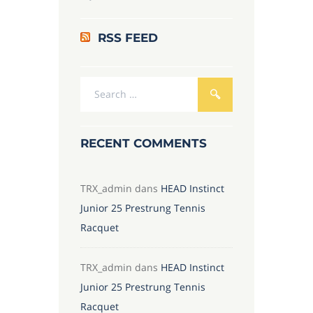
RSS FEED
RECENT COMMENTS
TRX_admin
dans
HEAD Instinct
Junior 25 Prestrung Tennis
Racquet
TRX_admin
dans
HEAD Instinct
Junior 25 Prestrung Tennis
Racquet