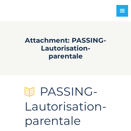
Attachment: PASSING-
Lautorisation-
parentale
PASSING-
Lautorisation-
parentale