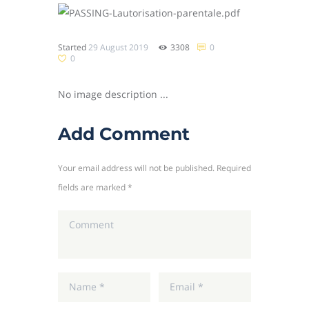
Started
29 August 2019
3308
0
0
No image description ...
Add Comment
Your email address will not be published. Required
fields are marked *