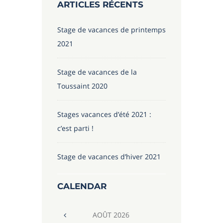
ARTICLES RÉCENTS
Stage de vacances de printemps
2021
Stage de vacances de la
Toussaint 2020
Stages vacances d’été 2021 :
c’est parti !
Stage de vacances d’hiver 2021
CALENDAR
AOÛT
2026