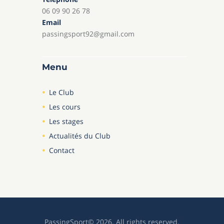
06 09 90 26 78
Email
passingsport92@gmail.com
Menu
Le Club
Les cours
Les stages
Actualités du Club
Contact
PassingSport© 2026. All rights reserved.