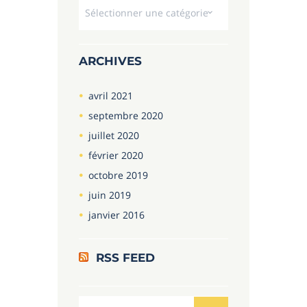
Dropdown
ARCHIVES
avril
2021
septembre
2020
juillet
2020
février
2020
octobre
2019
juin
2019
janvier
2016
RSS FEED