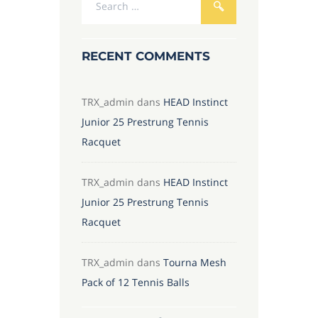
RECENT COMMENTS
TRX_admin
dans
HEAD Instinct
Junior 25 Prestrung Tennis
Racquet
TRX_admin
dans
HEAD Instinct
Junior 25 Prestrung Tennis
Racquet
TRX_admin
dans
Tourna Mesh
Pack of 12 Tennis Balls