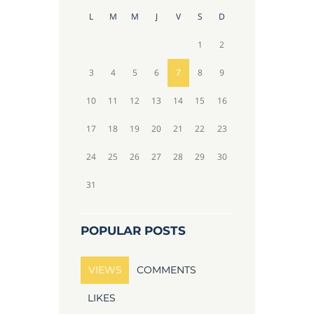
L
M
M
J
V
S
D
1
2
3
4
5
6
7
8
9
10
11
12
13
14
15
16
17
18
19
20
21
22
23
24
25
26
27
28
29
30
31
POPULAR POSTS
VIEWS
COMMENTS
LIKES