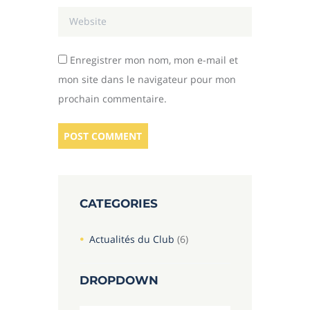
Enregistrer mon nom, mon e-mail et
mon site dans le navigateur pour mon
prochain commentaire.
CATEGORIES
Actualités du Club
(6)
DROPDOWN