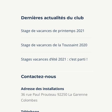
Dernières actualités du club
Stage de vacances de printemps 2021
Stage de vacances de la Toussaint 2020
Stages vacances d’été 2021 : c’est parti !
Contactez-nous
Adresse des installations
36 rue Paul Prouteau 92250 La Garenne
Colombes
Téléphone