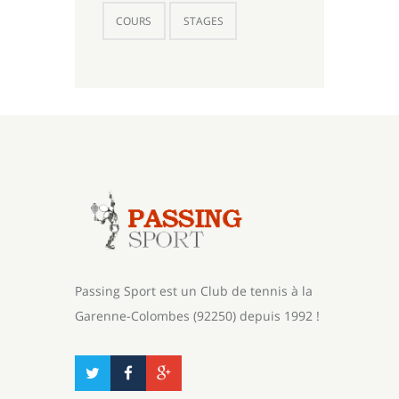
COURS
STAGES
Passing Sport est un Club de tennis à la
Garenne-Colombes (92250) depuis 1992 !