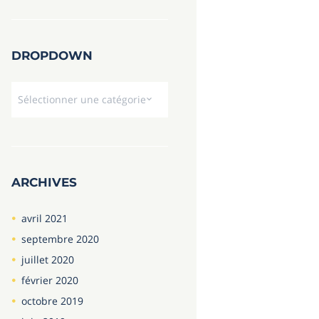
DROPDOWN
Dropdown
ARCHIVES
avril
2021
septembre
2020
juillet
2020
février
2020
octobre
2019