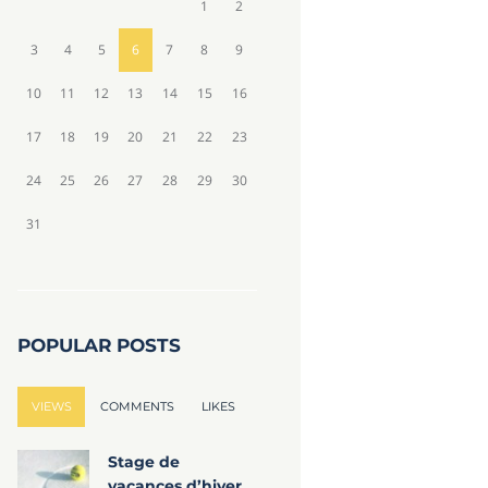
1
2
3
4
5
6
7
8
9
10
11
12
13
14
15
16
17
18
19
20
21
22
23
24
25
26
27
28
29
30
31
POPULAR POSTS
VIEWS
COMMENTS
LIKES
Stage de
vacances d’hiver