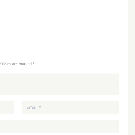
d fields are marked *