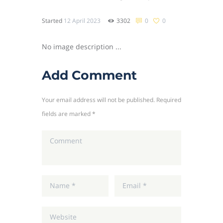
Started
12 April 2023
3302
0
0
No image description ...
Add Comment
Your email address will not be published. Required
fields are marked *