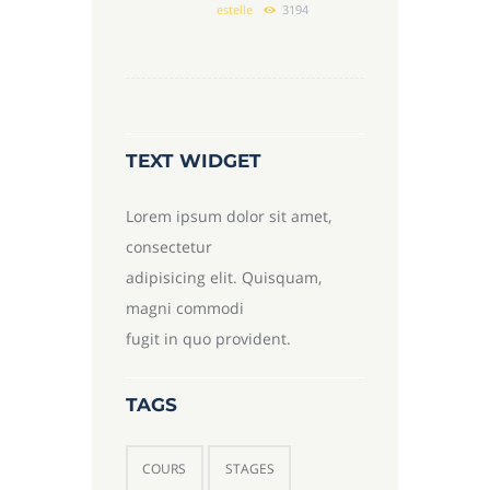
estelle
3194
TEXT WIDGET
Lorem ipsum dolor sit amet,
consectetur
adipisicing elit. Quisquam,
magni commodi
fugit in quo provident.
TAGS
COURS
STAGES