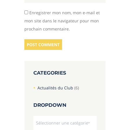
Enregistrer mon nom, mon e-mail et
mon site dans le navigateur pour mon
prochain commentaire.
CATEGORIES
Actualités du Club
(6)
DROPDOWN
Dropdown