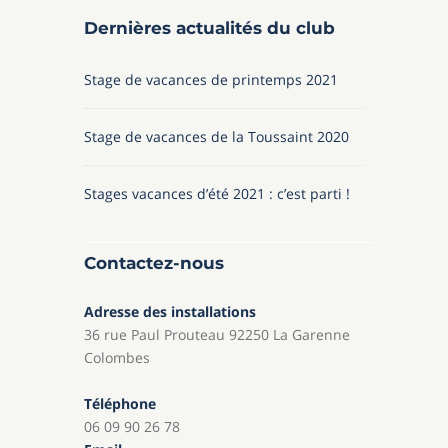
Dernières actualités du club
Stage de vacances de printemps 2021
Stage de vacances de la Toussaint 2020
Stages vacances d’été 2021 : c’est parti !
Contactez-nous
Adresse des installations
36 rue Paul Prouteau 92250 La Garenne
Colombes
Téléphone
06 09 90 26 78