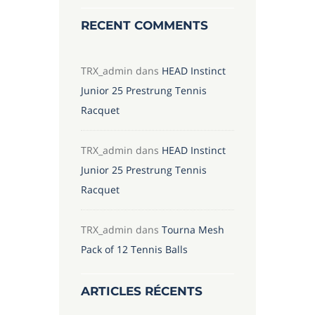
RECENT COMMENTS
TRX_admin
dans
HEAD Instinct
Junior 25 Prestrung Tennis
Racquet
TRX_admin
dans
HEAD Instinct
Junior 25 Prestrung Tennis
Racquet
TRX_admin
dans
Tourna Mesh
Pack of 12 Tennis Balls
ARTICLES RÉCENTS