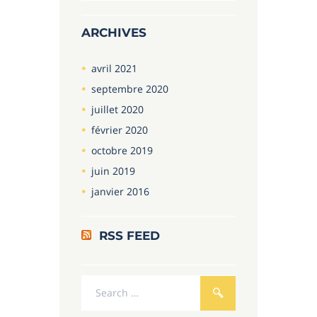
ARCHIVES
avril
2021
septembre
2020
juillet
2020
février
2020
octobre
2019
juin
2019
janvier
2016
RSS FEED