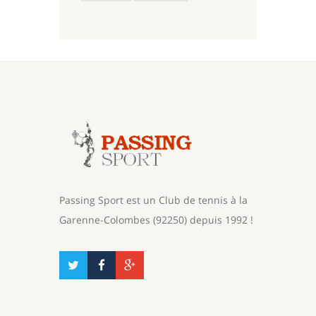
Passing Sport est un Club de tennis à la
Garenne-Colombes (92250) depuis 1992 !