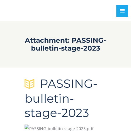
Attachment: PASSING-
bulletin-stage-2023
PASSING-
bulletin-
stage-2023