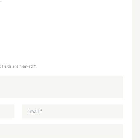
d fields are marked *