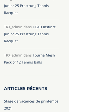
Junior 25 Prestrung Tennis
Racquet
TRX_admin
dans
HEAD Instinct
Junior 25 Prestrung Tennis
Racquet
TRX_admin
dans
Tourna Mesh
Pack of 12 Tennis Balls
ARTICLES RÉCENTS
Stage de vacances de printemps
2021