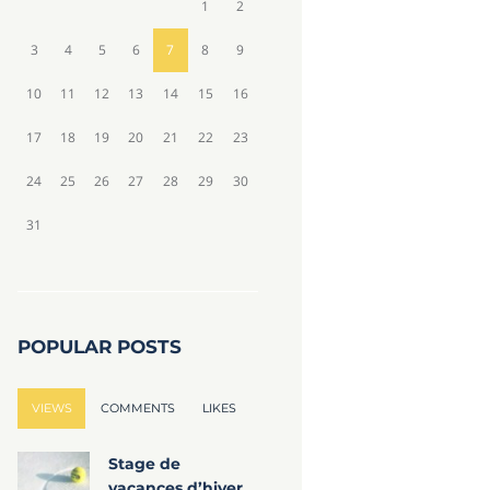
1
2
3
4
5
6
7
8
9
10
11
12
13
14
15
16
17
18
19
20
21
22
23
24
25
26
27
28
29
30
31
POPULAR POSTS
VIEWS
COMMENTS
LIKES
Stage de
vacances d’hiver