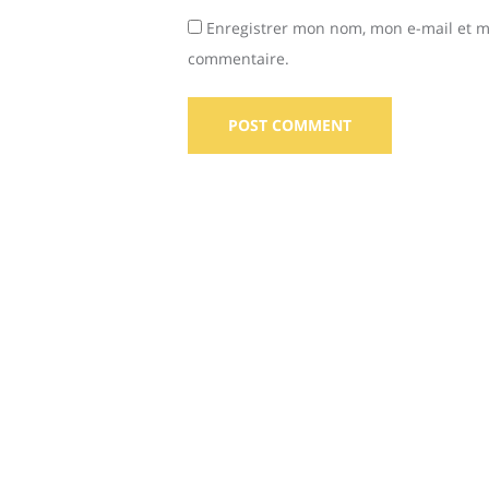
Enregistrer mon nom, mon e-mail et m
commentaire.