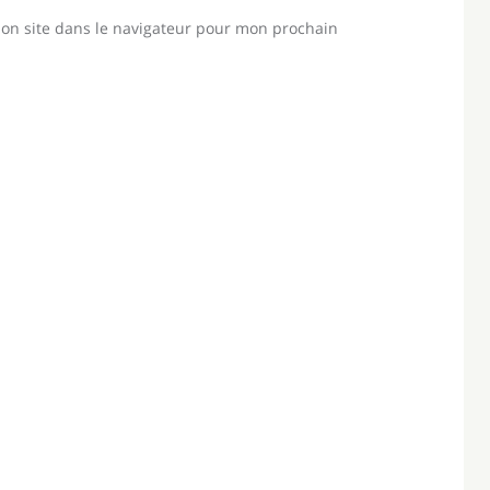
on site dans le navigateur pour mon prochain