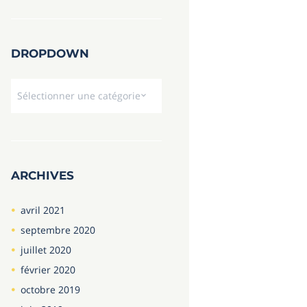
DROPDOWN
Dropdown
ARCHIVES
avril
2021
septembre
2020
juillet
2020
février
2020
octobre
2019