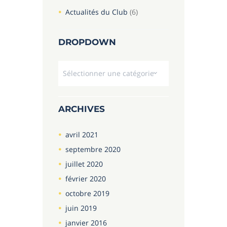
Actualités du Club
(6)
DROPDOWN
Dropdown
ARCHIVES
avril
2021
septembre
2020
juillet
2020
février
2020
octobre
2019
juin
2019
janvier
2016