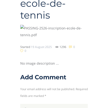
ecole-de-
tennis
Started
19 August 2025
1296
0
0
No image description ...
Add Comment
Your email address will not be published. Required
fields are marked *