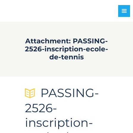
Attachment: PASSING-
2526-inscription-ecole-
de-tennis
PASSING-
2526-
inscription-