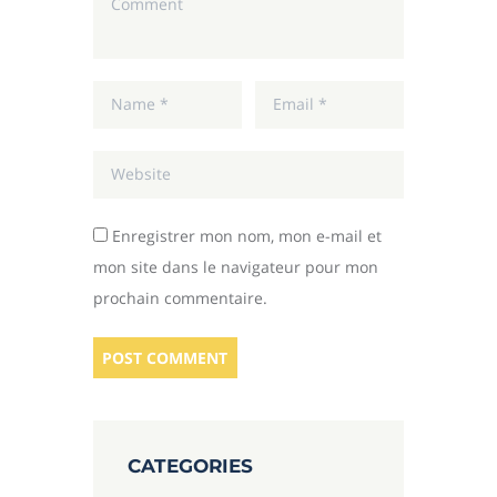
Enregistrer mon nom, mon e-mail et
mon site dans le navigateur pour mon
prochain commentaire.
CATEGORIES