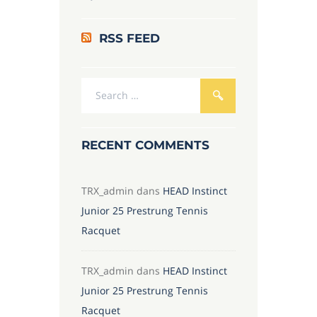
RSS FEED
RECENT COMMENTS
TRX_admin
dans
HEAD Instinct
Junior 25 Prestrung Tennis
Racquet
TRX_admin
dans
HEAD Instinct
Junior 25 Prestrung Tennis
Racquet