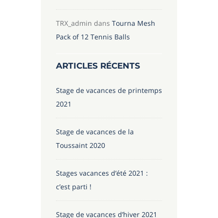
TRX_admin
dans
Tourna Mesh
Pack of 12 Tennis Balls
ARTICLES RÉCENTS
Stage de vacances de printemps
2021
Stage de vacances de la
Toussaint 2020
Stages vacances d’été 2021 :
c’est parti !
Stage de vacances d’hiver 2021