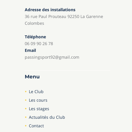
Adresse des installations
36 rue Paul Prouteau 92250 La Garenne
Colombes
Téléphone
06 09 90 26 78
Email
passingsport92@gmail.com
Menu
Le Club
Les cours
Les stages
Actualités du Club
Contact