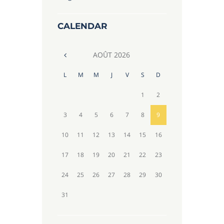
CALENDAR
AOÛT
2026
L
M
M
J
V
S
D
1
2
3
4
5
6
7
8
9
10
11
12
13
14
15
16
17
18
19
20
21
22
23
24
25
26
27
28
29
30
31