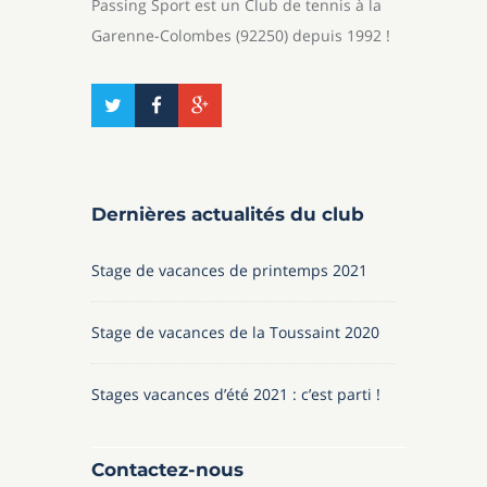
Passing Sport est un Club de tennis à la
Garenne-Colombes (92250) depuis 1992 !
Dernières actualités du club
Stage de vacances de printemps 2021
Stage de vacances de la Toussaint 2020
Stages vacances d’été 2021 : c’est parti !
Contactez-nous