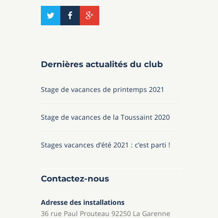
Dernières actualités du club
Stage de vacances de printemps 2021
Stage de vacances de la Toussaint 2020
Stages vacances d’été 2021 : c’est parti !
Contactez-nous
Adresse des installations
36 rue Paul Prouteau 92250 La Garenne