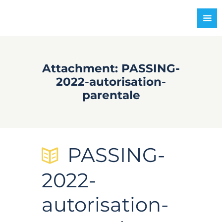
Attachment: PASSING-
2022-autorisation-
parentale
PASSING-
2022-
autorisation-