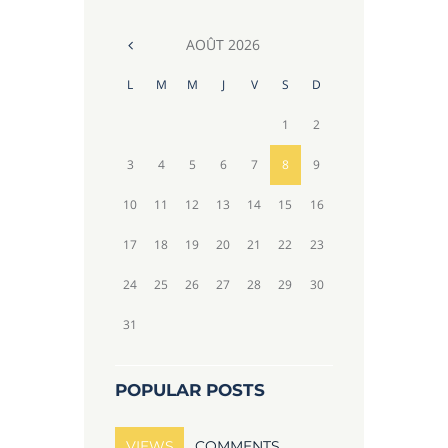
AOÛT
2026
L
M
M
J
V
S
D
1
2
3
4
5
6
7
8
9
10
11
12
13
14
15
16
17
18
19
20
21
22
23
24
25
26
27
28
29
30
31
POPULAR POSTS
VIEWS
COMMENTS