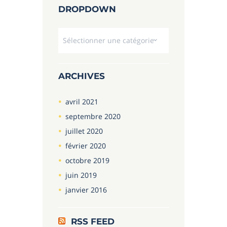
DROPDOWN
Dropdown
ARCHIVES
avril
2021
septembre
2020
juillet
2020
février
2020
octobre
2019
juin
2019
janvier
2016
RSS FEED