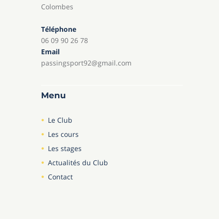
Colombes
Téléphone
06 09 90 26 78
Email
passingsport92@gmail.com
Menu
Le Club
Les cours
Les stages
Actualités du Club
Contact