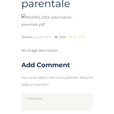
parentale
Started
20 June 2021
3330
0
0
No image description ...
Add Comment
Your email address will not be published. Required
fields are marked *