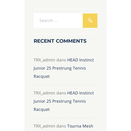
RECENT COMMENTS
TRX_admin
dans
HEAD Instinct
Junior 25 Prestrung Tennis
Racquet
TRX_admin
dans
HEAD Instinct
Junior 25 Prestrung Tennis
Racquet
TRX_admin
dans
Tourna Mesh