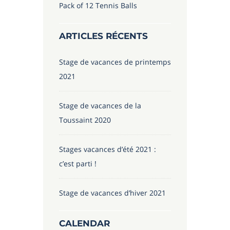
Pack of 12 Tennis Balls
ARTICLES RÉCENTS
Stage de vacances de printemps
2021
Stage de vacances de la
Toussaint 2020
Stages vacances d’été 2021 :
c’est parti !
Stage de vacances d’hiver 2021
CALENDAR