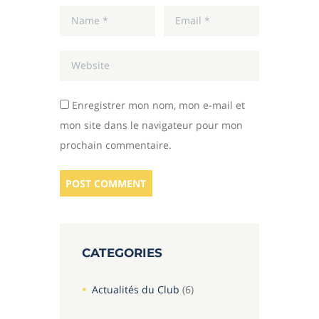
Enregistrer mon nom, mon e-mail et
mon site dans le navigateur pour mon
prochain commentaire.
CATEGORIES
Actualités du Club
(6)