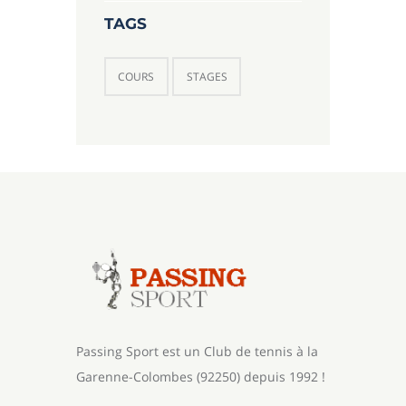
TAGS
COURS
STAGES
Passing Sport est un Club de tennis à la
Garenne-Colombes (92250) depuis 1992 !