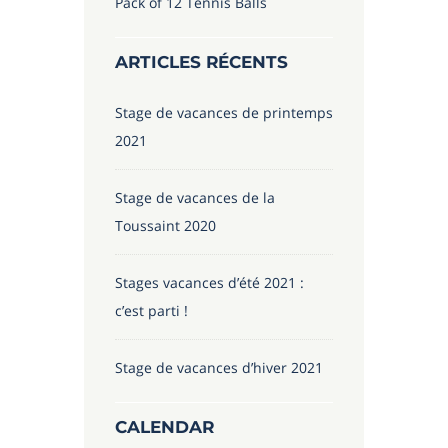
Pack of 12 Tennis Balls
ARTICLES RÉCENTS
Stage de vacances de printemps
2021
Stage de vacances de la
Toussaint 2020
Stages vacances d’été 2021 :
c’est parti !
Stage de vacances d’hiver 2021
CALENDAR