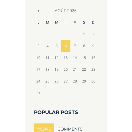
AOÛT
2026
L
M
M
J
V
S
D
1
2
3
4
5
6
7
8
9
10
11
12
13
14
15
16
17
18
19
20
21
22
23
24
25
26
27
28
29
30
31
POPULAR POSTS
VIEWS
COMMENTS