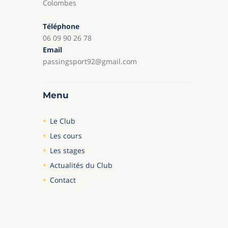
Colombes
Téléphone
06 09 90 26 78
Email
passingsport92@gmail.com
Menu
Le Club
Les cours
Les stages
Actualités du Club
Contact