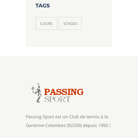
TAGS
COURS
STAGES
Passing Sport est un Club de tennis à la
Garenne-Colombes (92250) depuis 1992 !