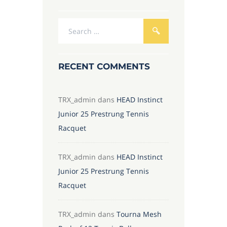
RECENT COMMENTS
TRX_admin
dans
HEAD Instinct
Junior 25 Prestrung Tennis
Racquet
TRX_admin
dans
HEAD Instinct
Junior 25 Prestrung Tennis
Racquet
TRX_admin
dans
Tourna Mesh