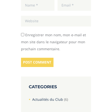
Enregistrer mon nom, mon e-mail et
mon site dans le navigateur pour mon
prochain commentaire.
CATEGORIES
Actualités du Club
(6)