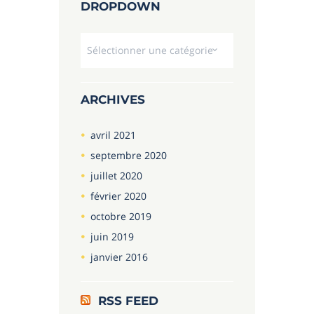
DROPDOWN
Dropdown
ARCHIVES
avril
2021
septembre
2020
juillet
2020
février
2020
octobre
2019
juin
2019
janvier
2016
RSS FEED