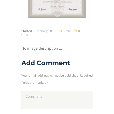
Started
25 January 2016
3292
0
0
No image description ...
Add Comment
Your email address will not be published. Required
fields are marked *