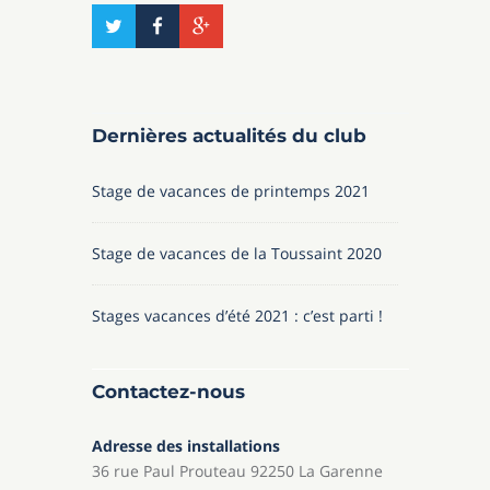
Dernières actualités du club
Stage de vacances de printemps 2021
Stage de vacances de la Toussaint 2020
Stages vacances d’été 2021 : c’est parti !
Contactez-nous
Adresse des installations
36 rue Paul Prouteau 92250 La Garenne