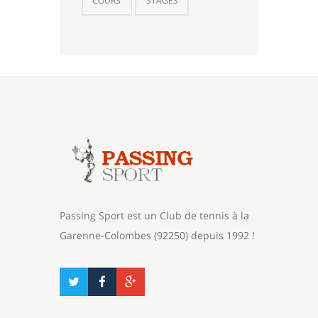
COURS
STAGES
Passing Sport est un Club de tennis à la
Garenne-Colombes (92250) depuis 1992 !