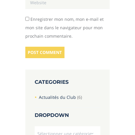
Enregistrer mon nom, mon e-mail et
mon site dans le navigateur pour mon
prochain commentaire.
CATEGORIES
Actualités du Club
(6)
DROPDOWN
Dropdown