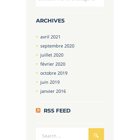
ARCHIVES
avril
2021
septembre
2020
juillet
2020
février
2020
octobre
2019
juin
2019
janvier
2016
RSS FEED