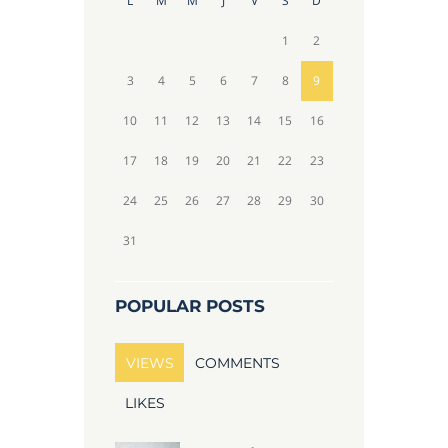
L
M
M
J
V
S
D
1
2
3
4
5
6
7
8
9
10
11
12
13
14
15
16
17
18
19
20
21
22
23
24
25
26
27
28
29
30
31
POPULAR POSTS
VIEWS
COMMENTS
LIKES