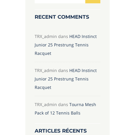
RECENT COMMENTS
TRX_admin
dans
HEAD Instinct
Junior 25 Prestrung Tennis
Racquet
TRX_admin
dans
HEAD Instinct
Junior 25 Prestrung Tennis
Racquet
TRX_admin
dans
Tourna Mesh
Pack of 12 Tennis Balls
ARTICLES RÉCENTS