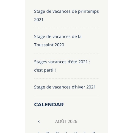
Stage de vacances de printemps
2021
Stage de vacances de la
Toussaint 2020
Stages vacances d’été 2021 :
c’est parti !
Stage de vacances d’hiver 2021
CALENDAR
AOÛT
2026