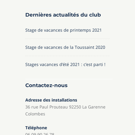
Dernières actualités du club
Stage de vacances de printemps 2021
Stage de vacances de la Toussaint 2020
Stages vacances d’été 2021 : c’est parti !
Contactez-nous
Adresse des installations
36 rue Paul Prouteau 92250 La Garenne
Colombes
Téléphone
06 09 90 26 78