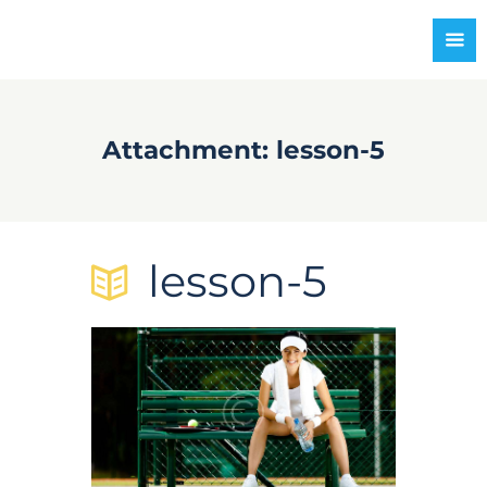
Attachment: lesson-5
lesson-5