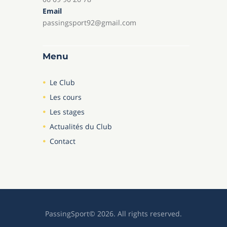
Email
passingsport92@gmail.com
Menu
Le Club
Les cours
Les stages
Actualités du Club
Contact
PassingSport© 2026. All rights reserved.