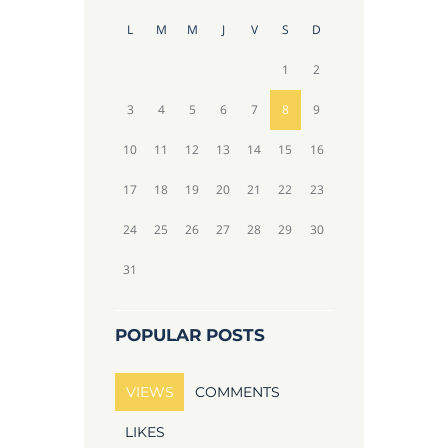
L
M
M
J
V
S
D
1
2
3
4
5
6
7
8
9
10
11
12
13
14
15
16
17
18
19
20
21
22
23
24
25
26
27
28
29
30
31
POPULAR POSTS
VIEWS
COMMENTS
LIKES