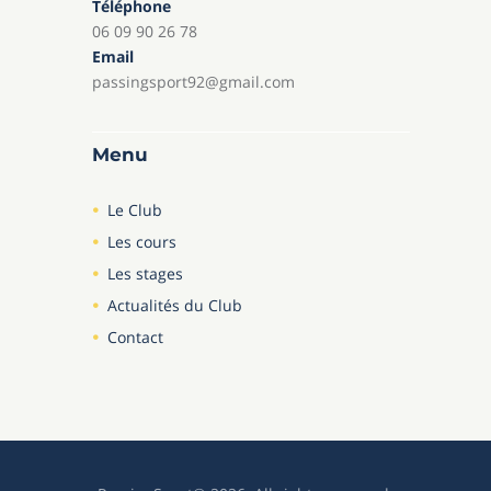
Téléphone
06 09 90 26 78
Email
passingsport92@gmail.com
Menu
Le Club
Les cours
Les stages
Actualités du Club
Contact