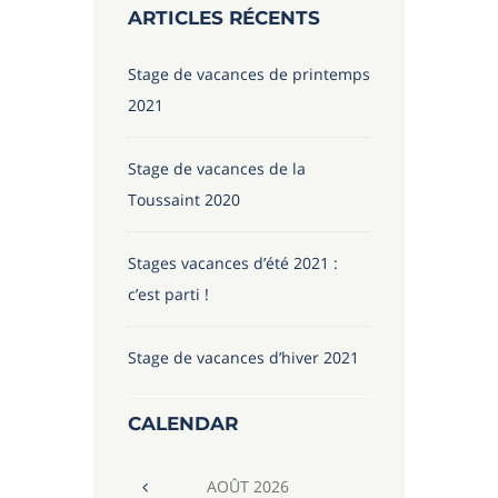
ARTICLES RÉCENTS
Stage de vacances de printemps
2021
Stage de vacances de la
Toussaint 2020
Stages vacances d’été 2021 :
c’est parti !
Stage de vacances d’hiver 2021
CALENDAR
AOÛT
2026