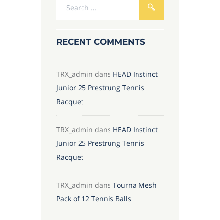
RECENT COMMENTS
TRX_admin
dans
HEAD Instinct
Junior 25 Prestrung Tennis
Racquet
TRX_admin
dans
HEAD Instinct
Junior 25 Prestrung Tennis
Racquet
TRX_admin
dans
Tourna Mesh
Pack of 12 Tennis Balls