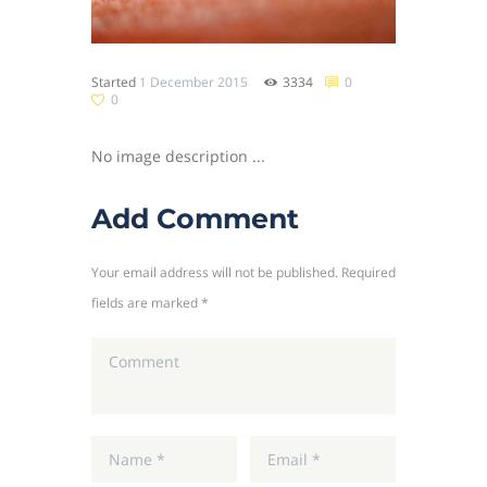
Started
1 December 2015
3334
0
0
No image description ...
Add Comment
Your email address will not be published. Required
fields are marked *