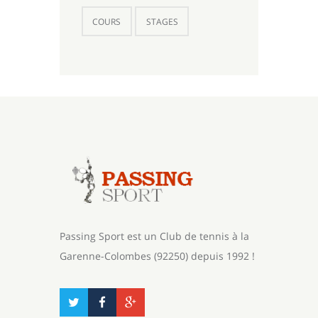
COURS
STAGES
Passing Sport est un Club de tennis à la
Garenne-Colombes (92250) depuis 1992 !