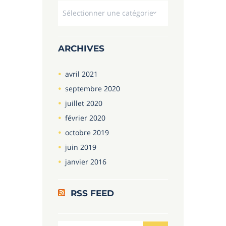
Dropdown
ARCHIVES
avril
2021
septembre
2020
juillet
2020
février
2020
octobre
2019
juin
2019
janvier
2016
RSS FEED