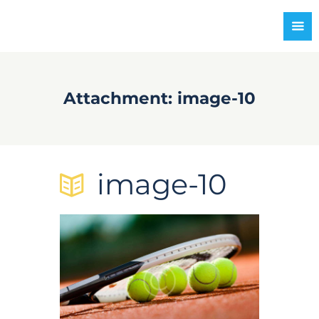
Attachment: image-10
image-10