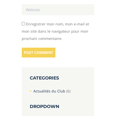
Enregistrer mon nom, mon e-mail et
mon site dans le navigateur pour mon
prochain commentaire.
CATEGORIES
Actualités du Club
(6)
DROPDOWN