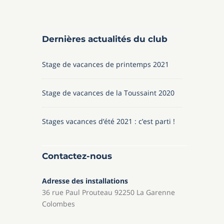
Dernières actualités du club
Stage de vacances de printemps 2021
Stage de vacances de la Toussaint 2020
Stages vacances d’été 2021 : c’est parti !
Contactez-nous
Adresse des installations
36 rue Paul Prouteau 92250 La Garenne
Colombes